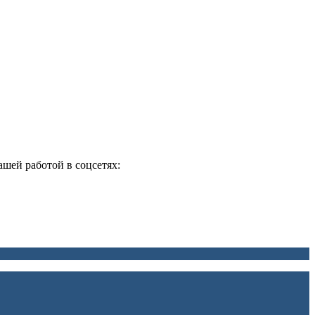
ашей работой в соцсетях: