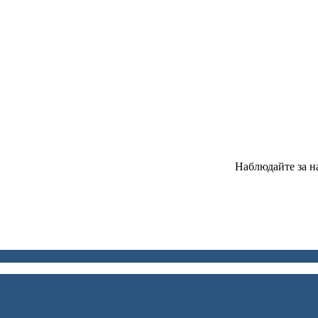
Наблюдайте за н