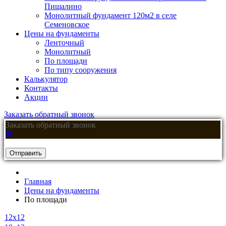
Пищалино
Монолитный фундамент 120м2 в селе
Семеновское
Цены на фундаменты
Ленточный
Монолитный
По площади
По типу сооружения
Калькулятор
Контакты
Акции
Заказать обратный звонок
Заказать обратный звонок
Отправить
Главная
Цены на фундаменты
По площади
12х12