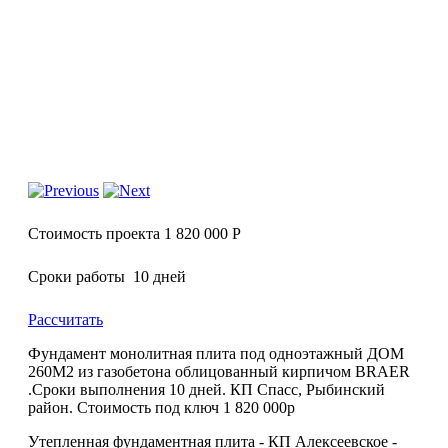
Стоимость проекта 1 820 000 Р
Сроки работы 10 дней
Рассчитать
Фундамент монолитная плита под одноэтажный ДОМ
260М2 из газобетона облицованный кирпичом BRAER
.Сроки выполнения 10 дней. КП Спасс, Рыбинский
район. Стоимость под ключ 1 820 000р
Утепленная фундаментная плита - КП Алексеевское -