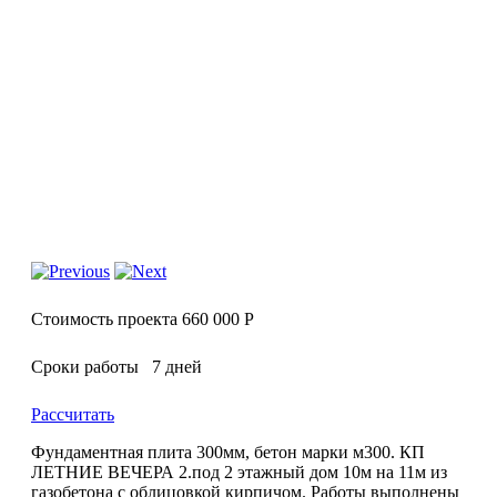
Стоимость проекта 660 000 Р
Сроки работы 7 дней
Рассчитать
Фундаментная плита 300мм, бетон марки м300. КП
ЛЕТНИЕ ВЕЧЕРА 2.под 2 этажный дом 10м на 11м из
газобетона с облицовкой кирпичом. Работы выполнены