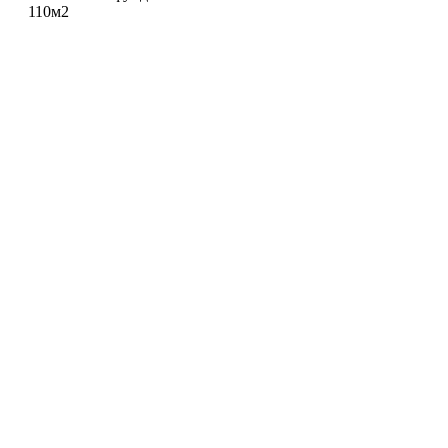
110м2