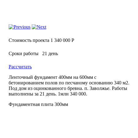
Стоимость проекта 1 340 000 Р
Сроки работы 21 день
Рассчитать
Ленточный фундамент 400мм на 600мм с
бетонированием полов по песчаному основанию 340 м2.
Под дом из оцинкованного бревна. п. Заволжье. Работы
выполнены за 21 день. 1млн 340 000.
Фундаментная плита 300мм