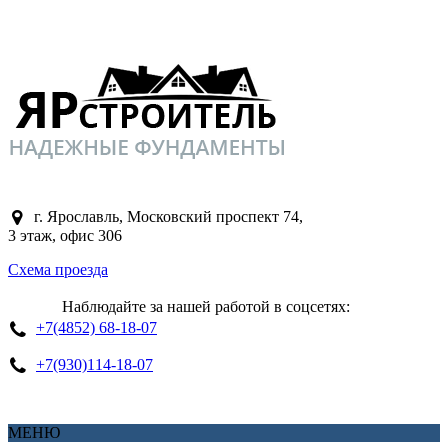
C
политикой конфиденциальности
ознакомлен
PREV
NEXT
Отправить
г. Ярославль, Московский проспект 74,
3 этаж, офис 306
Схема проезда
Наблюдайте за нашей работой в соцсетях:
+7(4852) 68-18-07
+7(930)114-18-07
МЕНЮ