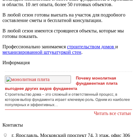
и области. 10 лет опыта, более 50 готовых объектов.
В любой сезон готовы выехать на участок для подробного
составление сметы и бесплатной консультации.
В любой сезон имеются строящиеся объекты, которые мы
готовы показать.
Профессионально занимаемся
строительством домов
и
механизированной штукатуркой стен
.
Информация
Почему монолитная
фундаментная плита
выгоднее других видов фундамента
Строительство дома – это сложный и ответственный процесс, в
котором выбор фундамента играет ключевую роль. Одним из наиболее
популярных и эффективных…
Читать все статьи
Контакты
г. Ярославль, Московский проспект 74, 3 этаж, офис 306