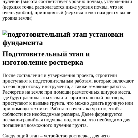
нулевой (высота соответствует уровню почвы), углубленный
(верхняя точка располагается ниже уровня почвы, что не
очень удобно), приподнятый (верхняя точка находится выше
уровня земли).
Подготовительный этап и
изготовление ростверка
После составления и утверждения проекта, строители
приступают к подготовительным работам, которые включают
в себя подготовку инструмента, а также земляные работы.
Расчертив на земле при помощи разметочных шнуров места,
где будут располагаться сваи и горизонтальный ростверк,
приступают к выемке грунта, что можно делать вручную или
при помощи техники. Работают очень аккуратно, чтобы
соблюсти все необходимые размеры. Далее формируется
песчано-гравийная подушка под опоры, что необходимо для
погашения возможного пучения грунта.
Следующий этап – устройство ростверка, для чего