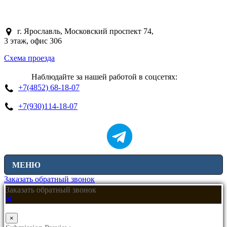
г. Ярославль, Московский проспект 74,
3 этаж, офис 306
Схема проезда
Наблюдайте за нашей работой в соцсетях:
+7(4852) 68-18-07
+7(930)114-18-07
МЕНЮ
Заказать обратный звонок
Заказать обратный звонок
×