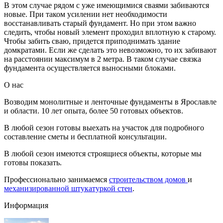
В этом случае рядом с уже имеющимися сваями забиваются
новые. При таком усилении нет необходимости
восстанавливать старый фундамент. Но при этом важно
следить, чтобы новый элемент проходил вплотную к старому.
Чтобы забить сваю, придется приподнимать здание
домкратами. Если же сделать это невозможно, то их забивают
на расстоянии максимум в 2 метра. В таком случае связка
фундамента осуществляется выносными блоками.
О нас
Возводим монолитные и ленточные фундаменты в Ярославле
и области. 10 лет опыта, более 50 готовых объектов.
В любой сезон готовы выехать на участок для подробного
составление сметы и бесплатной консультации.
В любой сезон имеются строящиеся объекты, которые мы
готовы показать.
Профессионально занимаемся
строительством домов
и
механизированной штукатуркой стен
.
Информация