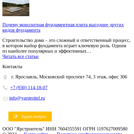
Почему монолитная фундаментная плита выгоднее других
видов фундамента
Строительство дома – это сложный и ответственный процесс,
в котором выбор фундамента играет ключевую роль. Одним
из наиболее популярных и эффективных…
Читать все статьи
Контакты
г. Ярославль, Московский проспект 74, 3 этаж, офис 306
+7 (930) 114-18-07
info@yarstroitel.ru
Задать вопрос
ООО "Ярстроитель" ИНН 7604355591 ОГРН 1197627009580