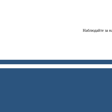
Наблюдайте за н