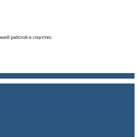
ашей работой в соцсетях: