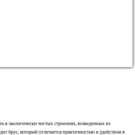
ть в экологически чистых строениях, возведенных из
дит брус, который отличается практичностью и удобством в