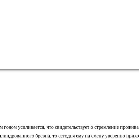
м годом усиливается, что свидетельствует о стремление прожива
линдрованного бревна, то сегодня ему на смену уверенно прихо